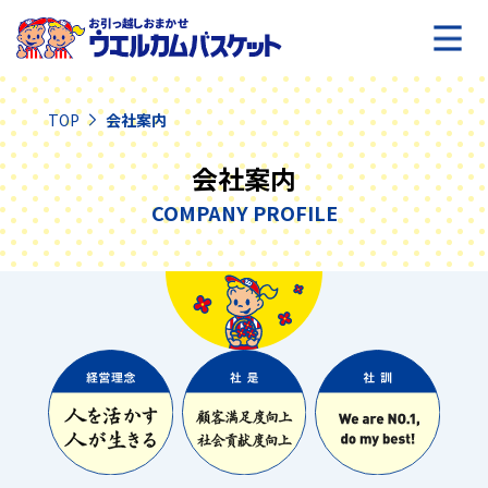
TOP
会社案内
会社案内
COMPANY PROFILE