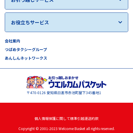
お役立ちサービス
会社案内
つばめタクシーグループ
あんしんネットワークス
〒470-0126
愛知県日進市赤池町屋下345番地1
個人情報保護に関して
標準引越運送約款
Copyright © 2001-2023 Welcome Basket all rights reserved.