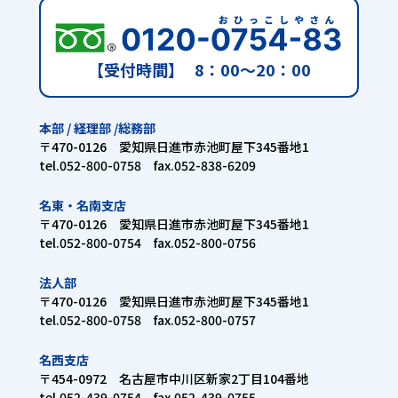
【受付時間】
8：00〜20：00
本部 / 経理部 /総務部
〒470-0126 愛知県日進市赤池町屋下345番地1
tel.052-800-0758 fax.052-838-6209
名東・名南支店
〒470-0126 愛知県日進市赤池町屋下345番地1
tel.052-800-0754 fax.052-800-0756
法人部
〒470-0126 愛知県日進市赤池町屋下345番地1
tel.052-800-0758 fax.052-800-0757
名西支店
〒454-0972 名古屋市中川区新家2丁目104番地
tel.052-439-0754 fax.052-439-0755