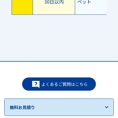
30日以内
ペット
よくあるご質問はこちら
無料お見積り