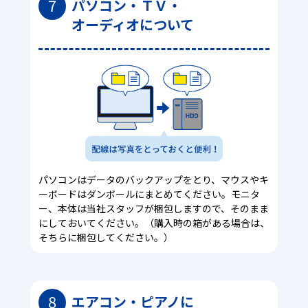
7
パソコン・ＴＶ・
オーディオについて
パソコンはデータのバックアップをとり、マウスやキ
ーボードはダンボールにまとめてください。モニタ
ー、本体は当社スタッフが梱包しますので、そのまま
にしておいてください。（購入時の箱がある場合は、
そちらに梱包してください。）
8
エアコン・ピアノに