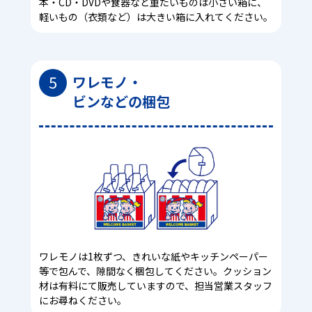
本・CD・DVDや食器など重たいものは小さい箱に、
軽いもの（衣類など）は大きい箱に入れてください。
5
ワレモノ・
ビンなどの梱包
ワレモノは1枚ずつ、きれいな紙やキッチンペーパー
等で包んで、隙間なく梱包してください。クッション
材は有料にて販売していますので、担当営業スタッフ
にお尋ねください。