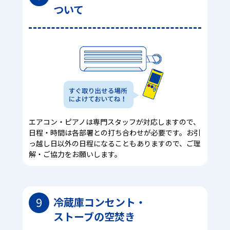
ついて
エアコン・ピアノは専門スタッフが対応しますので、
日程・時間は各部署との打ち合わせが必要です。お引
っ越し日以外の日程になることもありますので、ご理
解・ご協力をお願いします。
9
冷蔵庫コンセント・
ストーブの空焚き