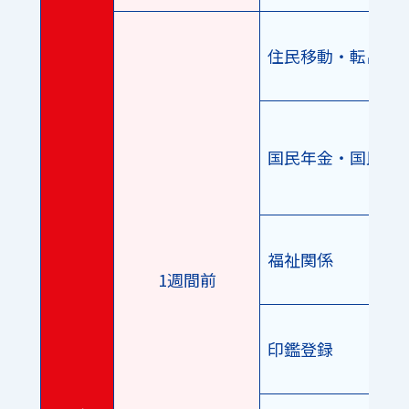
住民移動・転出届
国民年金・国民健
福祉関係
1週間前
印鑑登録