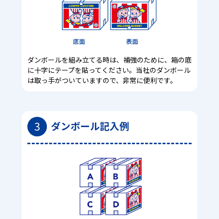
ダンボールを組み立てる時は、補強のために、箱の底
に十字にテープを貼ってください。当社のダンボール
は取っ手がついていますので、非常に便利です。
3
ダンボール記入例