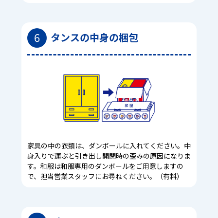
6
タンスの中身の梱包
家具の中の衣類は、ダンボールに入れてください。中
身入りで運ぶと引き出し開閉時の歪みの原因になりま
す。和服は和服専用のダンボールをご用意しますの
で、担当営業スタッフにお尋ねください。（有料）