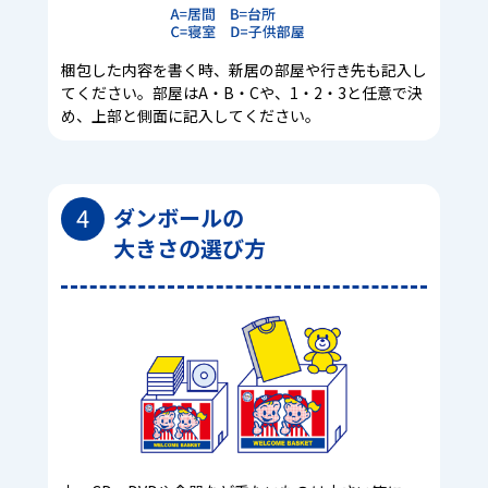
梱包した内容を書く時、新居の部屋や行き先も記入し
てください。部屋はA・B・Cや、1・2・3と任意で決
め、上部と側面に記入してください。
4
ダンボールの
大きさの選び方