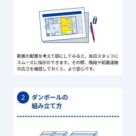
新居の配置を考えて図にしてみると、当日スタッフに
スムーズに指示ができます。その際、階段や前面道路
の広さを確認しておくと、より安心です。
2
ダンボールの
組み立て方