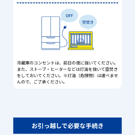
冷蔵庫のコンセントは、前日の夜に抜いてください。
また、ストーブ・ヒーターなどは灯油を抜いて空焚き
をしておいてください。※灯油（危険物）は運べませ
んので、ご了承ください。
お引っ越しで必要な手続き