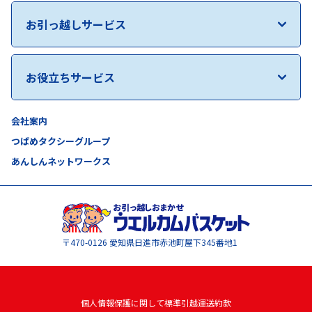
お引っ越しサービス
お役立ちサービス
会社案内
つばめタクシーグループ
あんしんネットワークス
〒470-0126
愛知県日進市赤池町屋下345番地1
個人情報保護に関して
標準引越運送約款